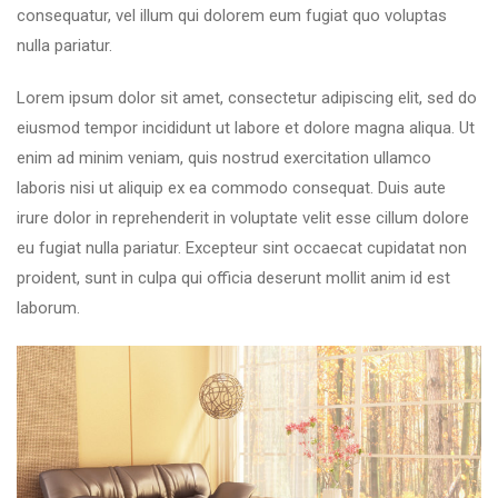
consequatur, vel illum qui dolorem eum fugiat quo voluptas
nulla pariatur.
Lorem ipsum dolor sit amet, consectetur adipiscing elit, sed do
eiusmod tempor incididunt ut labore et dolore magna aliqua. Ut
enim ad minim veniam, quis nostrud exercitation ullamco
laboris nisi ut aliquip ex ea commodo consequat. Duis aute
irure dolor in reprehenderit in voluptate velit esse cillum dolore
eu fugiat nulla pariatur. Excepteur sint occaecat cupidatat non
proident, sunt in culpa qui officia deserunt mollit anim id est
laborum.