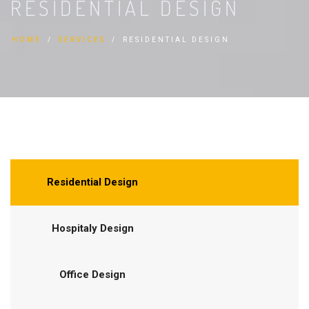
RESIDENTIAL DESIGN
HOME
SERVICES
RESIDENTIAL DESIGN
Residential Design
Hospitaly Design
Office Design