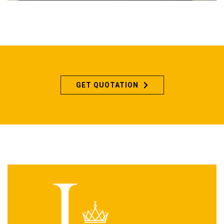
GET QUOTATION